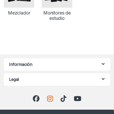
Mezclador
Monitores de
estudio
Información
Legal