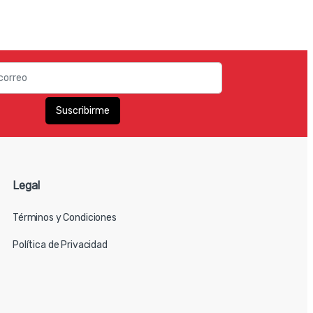
Legal
Términos y Condiciones
Política de Privacidad