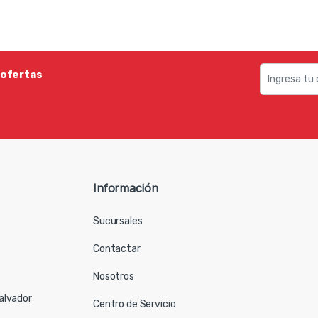
 ofertas
Información
Sucursales
Contactar
Nosotros
Salvador
Centro de Servicio