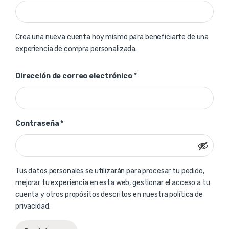
Crea una nueva cuenta hoy mismo para beneficiarte de una
experiencia de compra personalizada.
Obligatorio
Dirección de correo electrónico
*
Obligatorio
Contraseña
*
Tus datos personales se utilizarán para procesar tu pedido,
mejorar tu experiencia en esta web, gestionar el acceso a tu
cuenta y otros propósitos descritos en nuestra
política de
privacidad
.