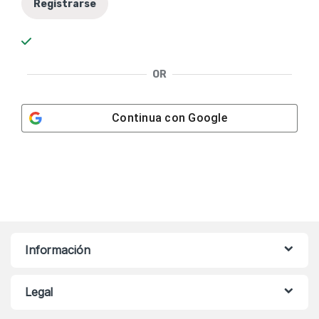
Registrarse
OR
Continua con
Google
Información
Legal