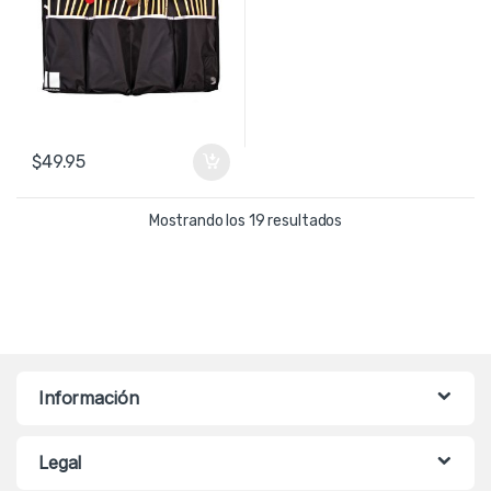
$
49.95
Ordenado por precio: b
Mostrando los 19 resultados
Información
Legal