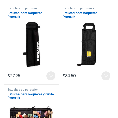
Estuches de percusión
Estuches de percusión
Estuche para baquetas
Estuche para baquetas
Promark
Promark
$
27.95
$
34.50
Estuches de percusión
Estuche para baquetas grande
Promark