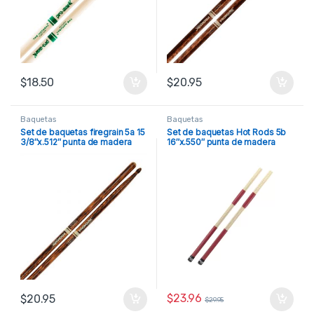
$
18.50
$
20.95
Baquetas
Baquetas
Set de baquetas firegrain 5a 15
Set de baquetas Hot Rods 5b
3/8″x.512″ punta de madera
16″x.550″ punta de madera
Promark
Promark
$
23.96
$
20.95
$
29.95