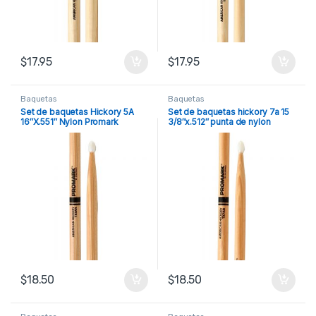
$
17.95
$
17.95
Baquetas
Baquetas
Set de baquetas Hickory 5A
Set de baquetas hickory 7a 15
16″X.551″ Nylon Promark
3/8″x.512″ punta de nylon
Promark
$
18.50
$
18.50