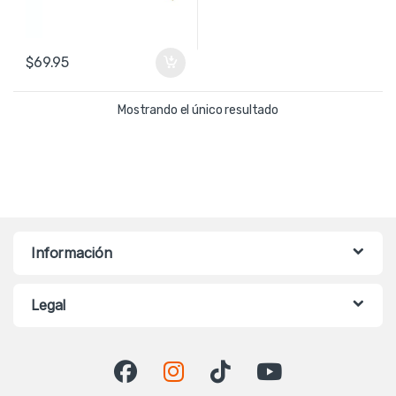
$
69.95
Mostrando el único resultado
Información
Legal