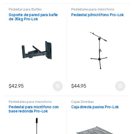
Pedestal para Bafles
Pedestales para microfono
Soporte de pared para bafle
Pedestal p/micrófono Pro-Lok
de 35kg Pro-Lok
$
42.95
$
44.95
Pedestales para microfono
Cajas Directas
Pedestal para micrófono con
Caja directa pasiva Pro-Lok
base redonda Pro-Lok