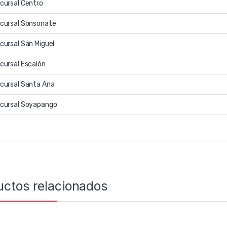
cursal Centro
cursal Sonsonate
cursal San Miguel
cursal Escalón
cursal Santa Ana
cursal Soyapango
uctos relacionados