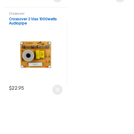
Crossover
Crossover 2 Vias 1000watts
Audiopipe
$
22.95