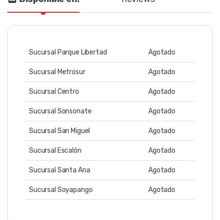
Sucursal Parque Libertad
Agotado
Sucursal Metrosur
Agotado
Sucursal Centro
Agotado
Sucursal Sonsonate
Agotado
Sucursal San Miguel
Agotado
Sucursal Escalón
Agotado
Sucursal Santa Ana
Agotado
Sucursal Soyapango
Agotado