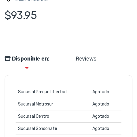
$
93.95
Disponible en:
Reviews
Sucursal Parque Libertad
Agotado
Sucursal Metrosur
Agotado
Sucursal Centro
Agotado
Sucursal Sonsonate
Agotado