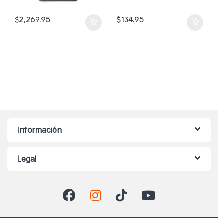
$
2,269.95
$
134.95
Información
Legal