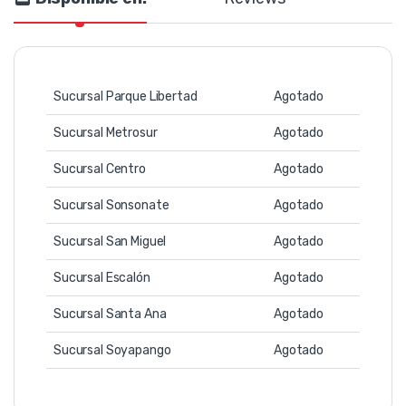
Sucursal Parque Libertad
Agotado
Sucursal Metrosur
Agotado
Sucursal Centro
Agotado
Sucursal Sonsonate
Agotado
Sucursal San Miguel
Agotado
Sucursal Escalón
Agotado
Sucursal Santa Ana
Agotado
Sucursal Soyapango
Agotado