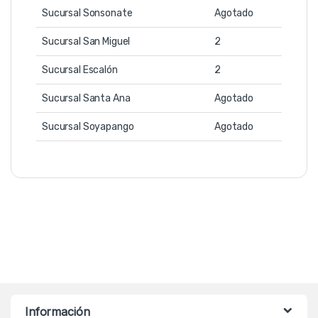
Sucursal Sonsonate
Agotado
Sucursal San Miguel
2
Sucursal Escalón
2
Sucursal Santa Ana
Agotado
Sucursal Soyapango
Agotado
Información