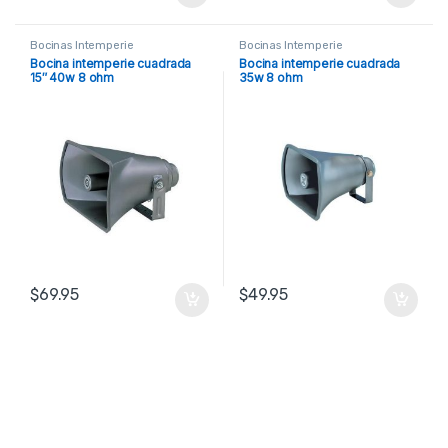
Bocinas Intemperie
Bocinas Intemperie
Bocina intemperie cuadrada
Bocina intemperie cuadrada
15″ 40w 8 ohm
35w 8 ohm
$
69.95
$
49.95