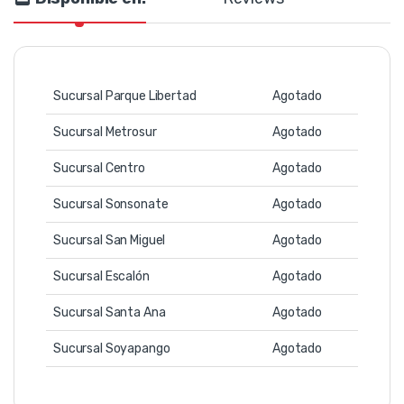
Sucursal Parque Libertad
Agotado
Sucursal Metrosur
Agotado
Sucursal Centro
Agotado
Sucursal Sonsonate
Agotado
Sucursal San Miguel
Agotado
Sucursal Escalón
Agotado
Sucursal Santa Ana
Agotado
Sucursal Soyapango
Agotado