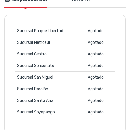
Sucursal Parque Libertad
Agotado
Sucursal Metrosur
Agotado
Sucursal Centro
Agotado
Sucursal Sonsonate
Agotado
Sucursal San Miguel
Agotado
Sucursal Escalón
Agotado
Sucursal Santa Ana
Agotado
Sucursal Soyapango
Agotado