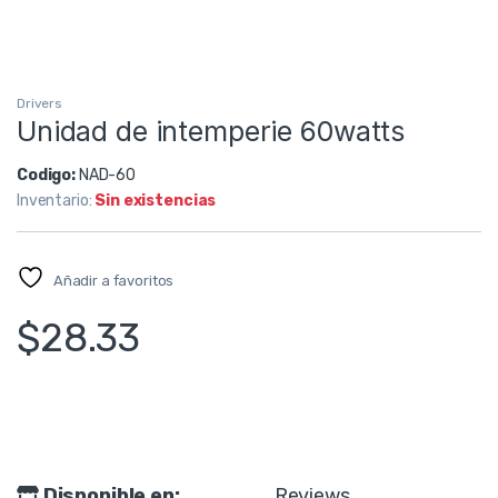
Drivers
Unidad de intemperie 60watts
Codigo:
NAD-60
Inventario:
Sin existencias
Añadir a favoritos
$
28.33
Disponible en:
Reviews