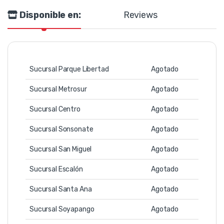
Disponible en:
Reviews
Sucursal Parque Libertad
Agotado
Sucursal Metrosur
Agotado
Sucursal Centro
Agotado
Sucursal Sonsonate
Agotado
Sucursal San Miguel
Agotado
Sucursal Escalón
Agotado
Sucursal Santa Ana
Agotado
Sucursal Soyapango
Agotado