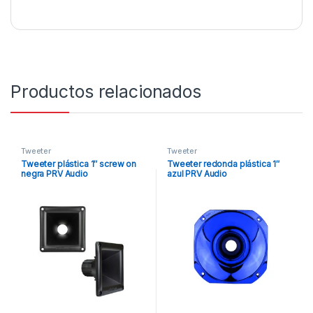
Productos relacionados
Tweeter
Tweeter
Tweeter plástica 1″ screw on
Tweeter redonda plástica 1″
negra PRV Audio
azul PRV Audio