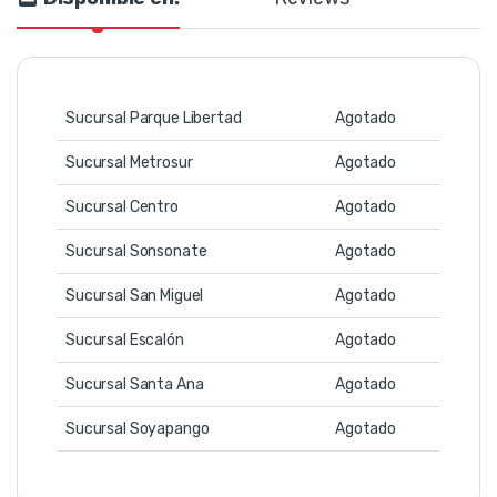
Sucursal Parque Libertad
Agotado
Sucursal Metrosur
Agotado
Sucursal Centro
Agotado
Sucursal Sonsonate
Agotado
Sucursal San Miguel
Agotado
Sucursal Escalón
Agotado
Sucursal Santa Ana
Agotado
Sucursal Soyapango
Agotado