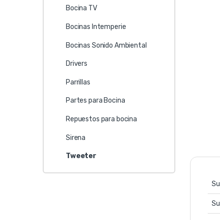
Bocina TV
Bocinas Intemperie
Bocinas Sonido Ambiental
Drivers
Parrillas
Partes para Bocina
Repuestos para bocina
Sirena
Tweeter
Su
Su