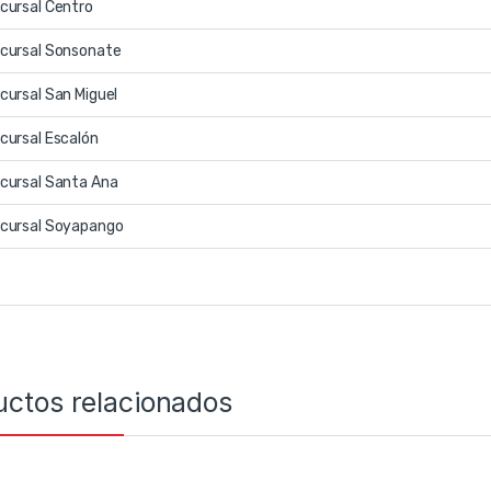
cursal Centro
cursal Sonsonate
cursal San Miguel
cursal Escalón
cursal Santa Ana
cursal Soyapango
uctos relacionados