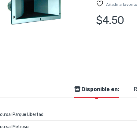
Añadir a favorit
$
4.50
Disponible en:
R
cursal Parque Libertad
cursal Metrosur