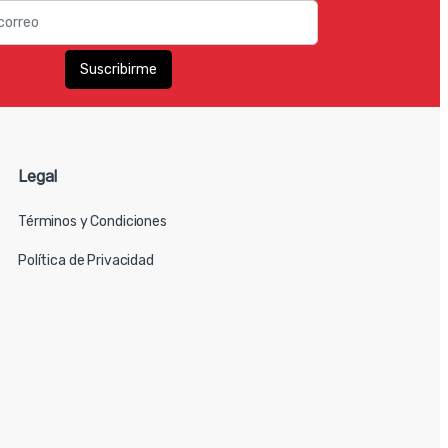
Legal
Términos y Condiciones
Política de Privacidad