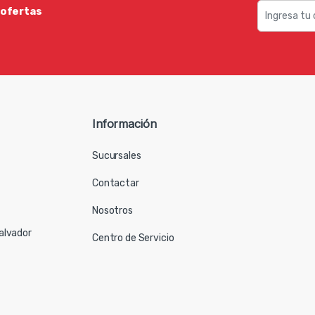
 ofertas
Información
Sucursales
Contactar
Nosotros
Salvador
Centro de Servicio