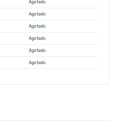
Agotado
Agotado
Agotado
Agotado
Agotado
Agotado