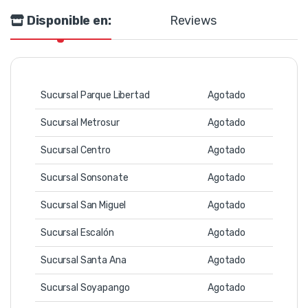
Disponible en:
Reviews
Sucursal Parque Libertad
Agotado
Sucursal Metrosur
Agotado
Sucursal Centro
Agotado
Sucursal Sonsonate
Agotado
Sucursal San Miguel
Agotado
Sucursal Escalón
Agotado
Sucursal Santa Ana
Agotado
Sucursal Soyapango
Agotado