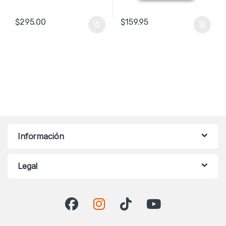
$
295.00
$
159.95
Información
Legal