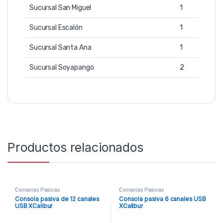
Sucursal San Miguel
1
Sucursal Escalón
1
Sucursal Santa Ana
1
Sucursal Soyapango
2
Productos relacionados
Consolas Pasivas
Consolas Pasivas
Consola pasiva de 12 canales
Consola pasiva 6 canales USB
USB XCalibur
XCalibur