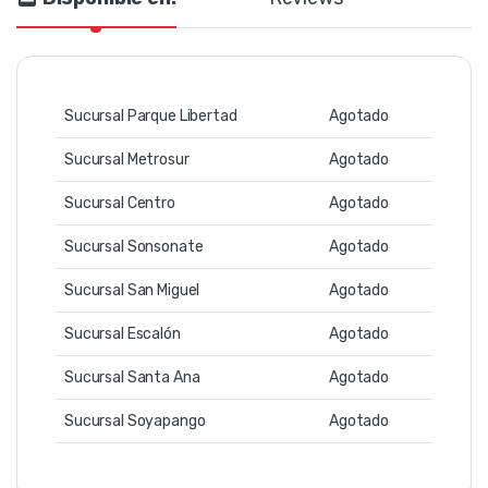
Sucursal Parque Libertad
Agotado
Sucursal Metrosur
Agotado
Sucursal Centro
Agotado
Sucursal Sonsonate
Agotado
Sucursal San Miguel
Agotado
Sucursal Escalón
Agotado
Sucursal Santa Ana
Agotado
Sucursal Soyapango
Agotado