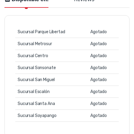
Sucursal Parque Libertad
Agotado
Sucursal Metrosur
Agotado
Sucursal Centro
Agotado
Sucursal Sonsonate
Agotado
Sucursal San Miguel
Agotado
Sucursal Escalón
Agotado
Sucursal Santa Ana
Agotado
Sucursal Soyapango
Agotado