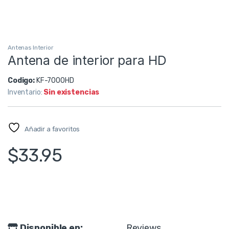
Antenas Interior
Antena de interior para HD
Codigo:
KF-7000HD
Inventario:
Sin existencias
Añadir a favoritos
$
33.95
Disponible en:
Reviews