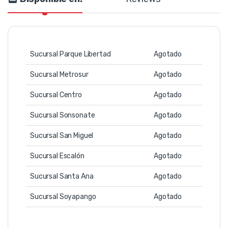
Sucursal Parque Libertad
Agotado
Sucursal Metrosur
Agotado
Sucursal Centro
Agotado
Sucursal Sonsonate
Agotado
Sucursal San Miguel
Agotado
Sucursal Escalón
Agotado
Sucursal Santa Ana
Agotado
Sucursal Soyapango
Agotado