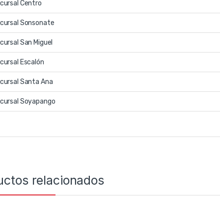
cursal Centro
cursal Sonsonate
cursal San Miguel
cursal Escalón
cursal Santa Ana
cursal Soyapango
uctos relacionados