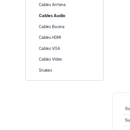
Cables Antena
Cables Audio
Cables Bocina
Cables HDMI
Cables VGA
Cables Vídeo
Snakes
Su
Su