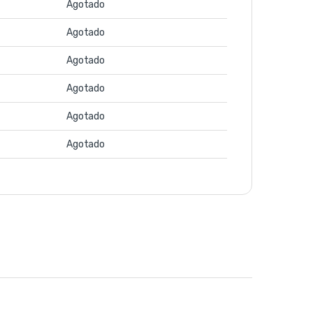
Agotado
Agotado
Agotado
Agotado
Agotado
Agotado