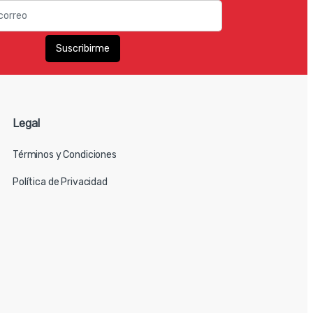
Legal
Términos y Condiciones
Política de Privacidad