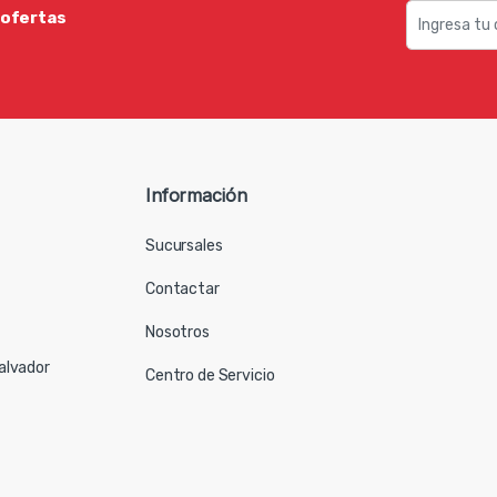
 ofertas
Información
Sucursales
Contactar
Nosotros
Salvador
Centro de Servicio