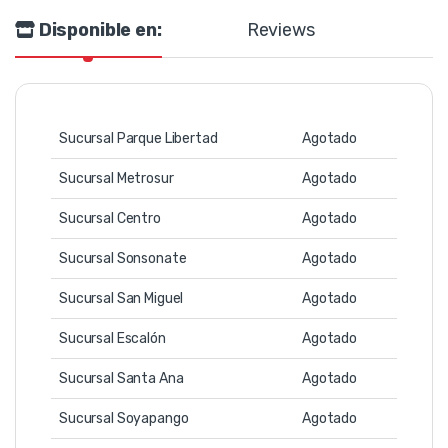
Disponible en:
Reviews
Sucursal Parque Libertad
Agotado
Sucursal Metrosur
Agotado
Sucursal Centro
Agotado
Sucursal Sonsonate
Agotado
Sucursal San Miguel
Agotado
Sucursal Escalón
Agotado
Sucursal Santa Ana
Agotado
Sucursal Soyapango
Agotado