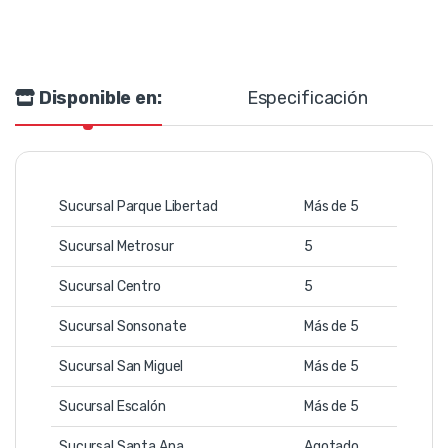
Disponible en:
Especificación
Sucursal Parque Libertad
Más de 5
Sucursal Metrosur
5
Sucursal Centro
5
Sucursal Sonsonate
Más de 5
Sucursal San Miguel
Más de 5
Sucursal Escalón
Más de 5
Sucursal Santa Ana
Agotado