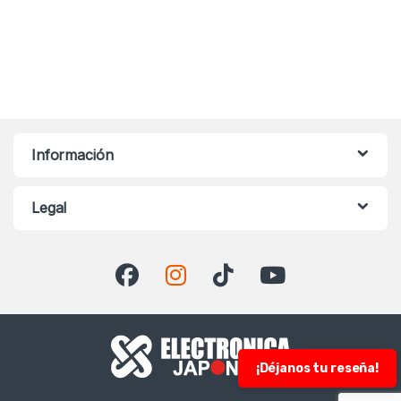
Información
Legal
¡Déjanos tu reseña!