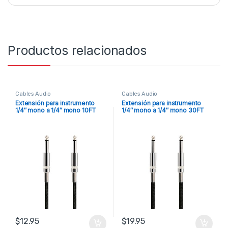
Productos relacionados
Cables Audio
Cables Audio
Extensión para instrumento
Extensión para instrumento
1/4″ mono a 1/4″ mono 10FT
1/4″ mono a 1/4″ mono 30FT
Accenta
Accenta
$
12.95
$
19.95