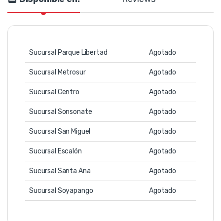
Sucursal Parque Libertad
Agotado
Sucursal Metrosur
Agotado
Sucursal Centro
Agotado
Sucursal Sonsonate
Agotado
Sucursal San Miguel
Agotado
Sucursal Escalón
Agotado
Sucursal Santa Ana
Agotado
Sucursal Soyapango
Agotado