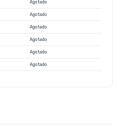
Agotado
Agotado
Agotado
Agotado
Agotado
Agotado