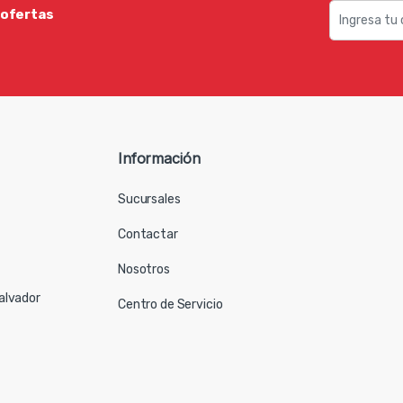
 ofertas
Información
Sucursales
Contactar
Nosotros
Salvador
Centro de Servicio