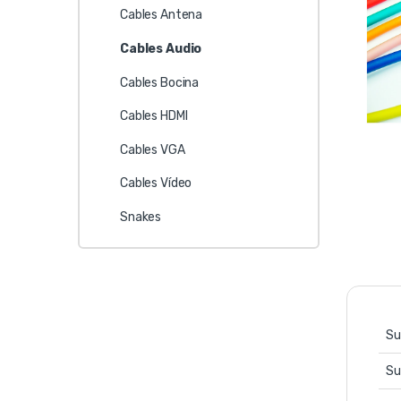
Cables Antena
Cables Audio
Cables Bocina
Cables HDMI
Cables VGA
Cables Vídeo
Snakes
Su
Su