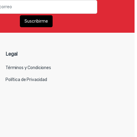
Legal
Términos y Condiciones
Política de Privacidad