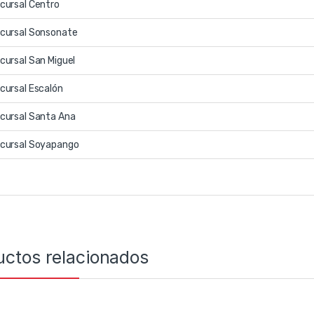
cursal Centro
cursal Sonsonate
cursal San Miguel
cursal Escalón
cursal Santa Ana
cursal Soyapango
uctos relacionados