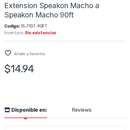
Extension Speakon Macho a
Speakon Macho 90ft
Codigo:
15-7107-90FT
Inventario:
Sin existencias
Añadir a favoritos
$
14.94
Disponible en:
Reviews