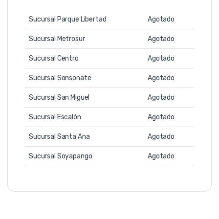
Sucursal Parque Libertad
Agotado
Sucursal Metrosur
Agotado
Sucursal Centro
Agotado
Sucursal Sonsonate
Agotado
Sucursal San Miguel
Agotado
Sucursal Escalón
Agotado
Sucursal Santa Ana
Agotado
Sucursal Soyapango
Agotado