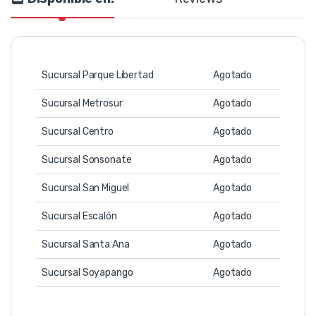
Sucursal Parque Libertad
Agotado
Sucursal Metrosur
Agotado
Sucursal Centro
Agotado
Sucursal Sonsonate
Agotado
Sucursal San Miguel
Agotado
Sucursal Escalón
Agotado
Sucursal Santa Ana
Agotado
Sucursal Soyapango
Agotado