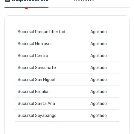
Sucursal Parque Libertad
Agotado
Sucursal Metrosur
Agotado
Sucursal Centro
Agotado
Sucursal Sonsonate
Agotado
Sucursal San Miguel
Agotado
Sucursal Escalón
Agotado
Sucursal Santa Ana
Agotado
Sucursal Soyapango
Agotado