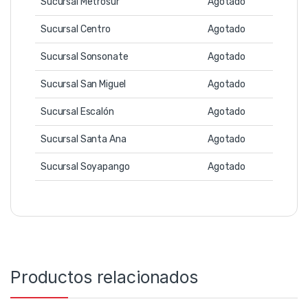
Sucursal Metrosur
Agotado
Sucursal Centro
Agotado
Sucursal Sonsonate
Agotado
Sucursal San Miguel
Agotado
Sucursal Escalón
Agotado
Sucursal Santa Ana
Agotado
Sucursal Soyapango
Agotado
Productos relacionados