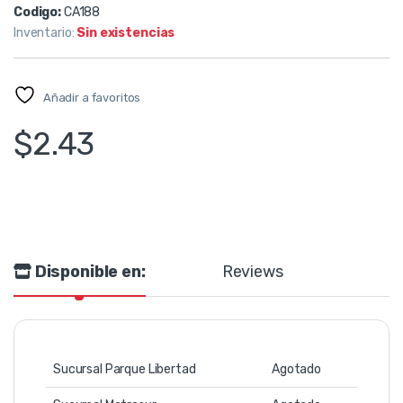
Codigo:
CA188
Inventario:
Sin existencias
Añadir a favoritos
$
2.43
Disponible en:
Reviews
Sucursal Parque Libertad
Agotado