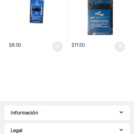
$
8.50
$
11.50
Información
Legal