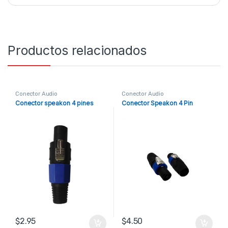
Productos relacionados
Conector Audio
Conector Audio
Conector speakon 4 pines
Conector Speakon 4 Pin
$
2.95
$
4.50