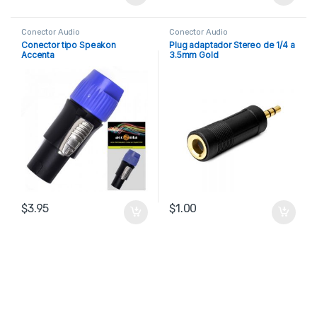
Conector Audio
Conector Audio
Conector tipo Speakon
Plug adaptador Stereo de 1/4 a
Accenta
3.5mm Gold
$
3.95
$
1.00