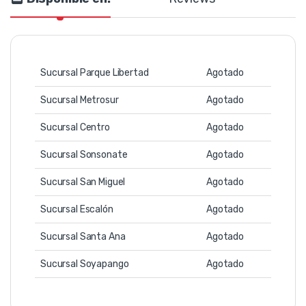
Sucursal Parque Libertad
Agotado
Sucursal Metrosur
Agotado
Sucursal Centro
Agotado
Sucursal Sonsonate
Agotado
Sucursal San Miguel
Agotado
Sucursal Escalón
Agotado
Sucursal Santa Ana
Agotado
Sucursal Soyapango
Agotado