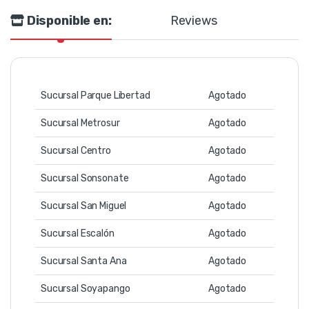
Disponible en:
Reviews
Sucursal Parque Libertad
Agotado
Sucursal Metrosur
Agotado
Sucursal Centro
Agotado
Sucursal Sonsonate
Agotado
Sucursal San Miguel
Agotado
Sucursal Escalón
Agotado
Sucursal Santa Ana
Agotado
Sucursal Soyapango
Agotado