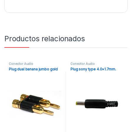
Productos relacionados
Conector Audio
Conector Audio
Plug dual banana jumbo gold
Plug sony type 4.0×1.7mm.