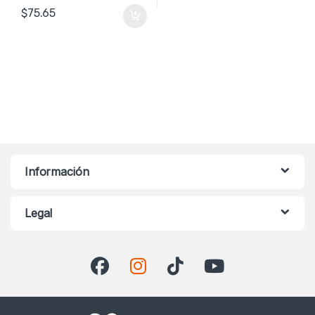
$
75.65
Información
Legal