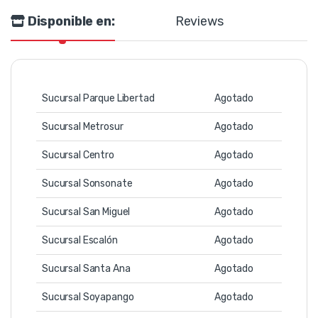
Disponible en:
Reviews
Sucursal Parque Libertad
Agotado
Sucursal Metrosur
Agotado
Sucursal Centro
Agotado
Sucursal Sonsonate
Agotado
Sucursal San Miguel
Agotado
Sucursal Escalón
Agotado
Sucursal Santa Ana
Agotado
Sucursal Soyapango
Agotado