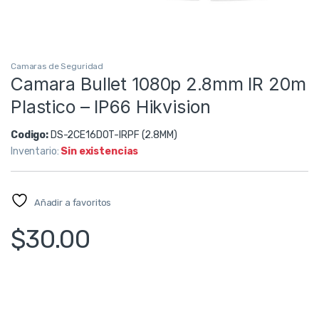
Camaras de Seguridad
Camara Bullet 1080p 2.8mm IR 20m
Plastico – IP66 Hikvision
Codigo:
DS-2CE16D0T-IRPF (2.8MM)
Inventario:
Sin existencias
Añadir a favoritos
$
30.00