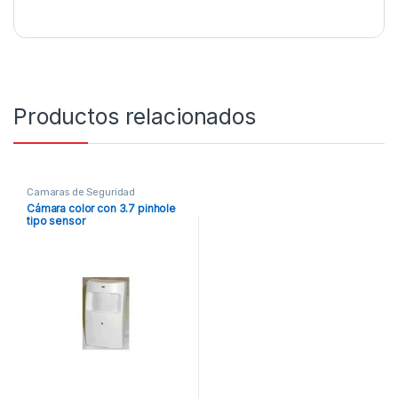
Productos relacionados
Camaras de Seguridad
Cámara color con 3.7 pinhole
tipo sensor