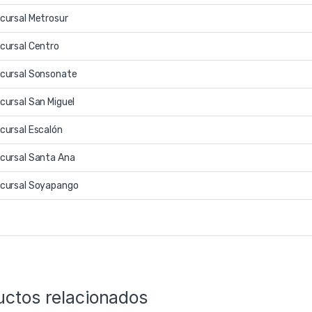
cursal Metrosur
cursal Centro
cursal Sonsonate
cursal San Miguel
cursal Escalón
cursal Santa Ana
cursal Soyapango
uctos relacionados