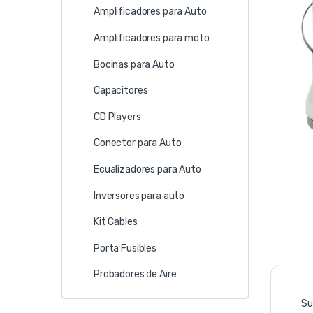
Amplificadores para Auto
Amplificadores para moto
Bocinas para Auto
Capacitores
CD Players
Conector para Auto
Ecualizadores para Auto
Inversores para auto
Kit Cables
Porta Fusibles
Probadores de Aire
Su