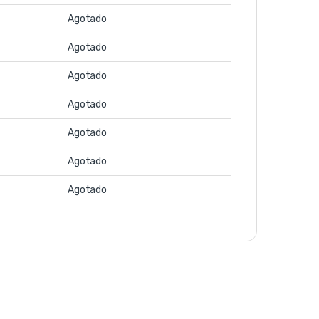
Agotado
Agotado
Agotado
Agotado
Agotado
Agotado
Agotado