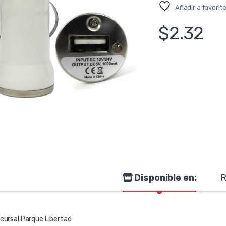
Añadir a favorit
$
2.32
Disponible en:
R
cursal Parque Libertad