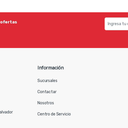
 ofertas
Información
Sucursales
Contactar
Nosotros
Salvador
Centro de Servicio