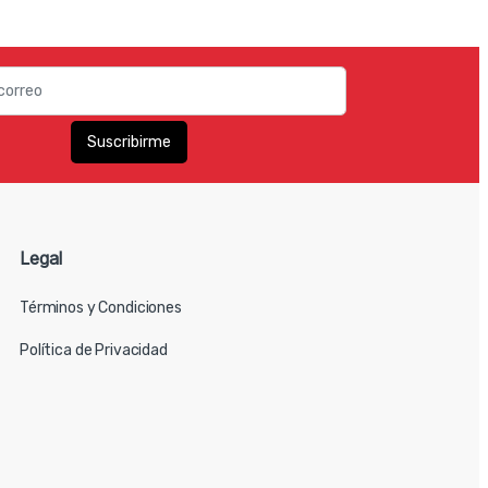
Legal
Términos y Condiciones
Política de Privacidad