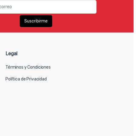
Legal
Términos y Condiciones
Política de Privacidad