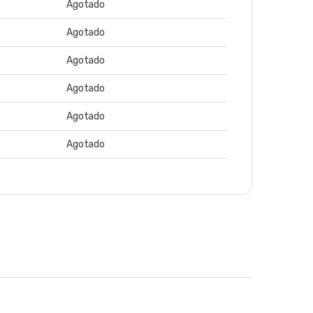
Agotado
Agotado
Agotado
Agotado
Agotado
Agotado