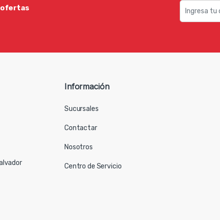
 ofertas
Información
Sucursales
Contactar
Nosotros
Salvador
Centro de Servicio