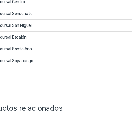
cursal Centro
cursal Sonsonate
cursal San Miguel
cursal Escalón
cursal Santa Ana
cursal Soyapango
uctos relacionados