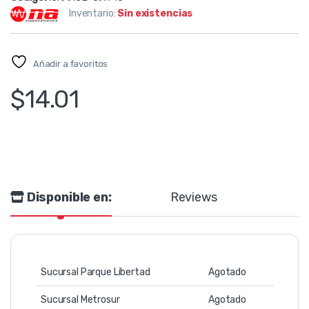
Inventario:
Sin existencias
Añadir a favoritos
$
14.01
Disponible en:
Reviews
Sucursal Parque Libertad
Agotado
Sucursal Metrosur
Agotado