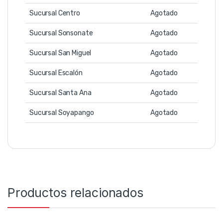
Sucursal Centro
Agotado
Sucursal Sonsonate
Agotado
Sucursal San Miguel
Agotado
Sucursal Escalón
Agotado
Sucursal Santa Ana
Agotado
Sucursal Soyapango
Agotado
Productos relacionados