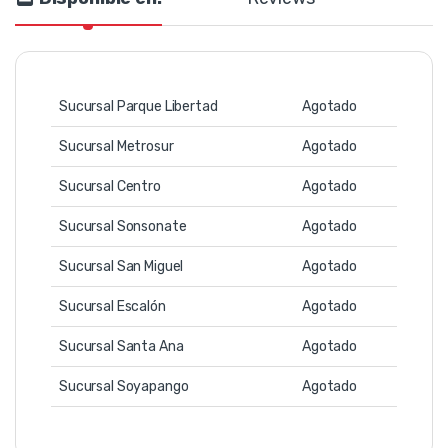
Sucursal Parque Libertad
Agotado
Sucursal Metrosur
Agotado
Sucursal Centro
Agotado
Sucursal Sonsonate
Agotado
Sucursal San Miguel
Agotado
Sucursal Escalón
Agotado
Sucursal Santa Ana
Agotado
Sucursal Soyapango
Agotado