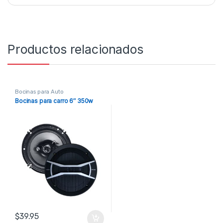
Productos relacionados
Bocinas para Auto
Bocinas para carro 6″ 350w
$
39.95