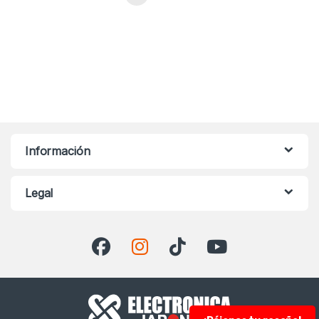
Información
Legal