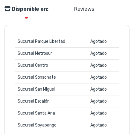
Disponible en:
Reviews
Sucursal Parque Libertad
Agotado
Sucursal Metrosur
Agotado
Sucursal Centro
Agotado
Sucursal Sonsonate
Agotado
Sucursal San Miguel
Agotado
Sucursal Escalón
Agotado
Sucursal Santa Ana
Agotado
Sucursal Soyapango
Agotado