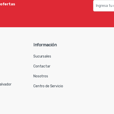
 ofertas
Información
Sucursales
Contactar
Nosotros
Salvador
Centro de Servicio