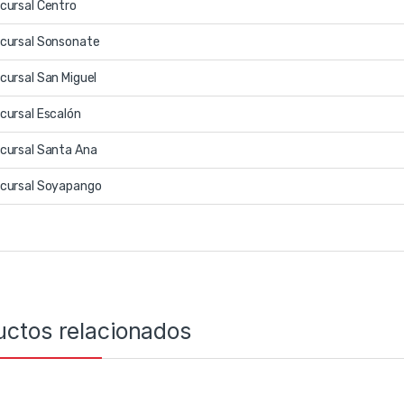
cursal Centro
cursal Sonsonate
cursal San Miguel
cursal Escalón
cursal Santa Ana
cursal Soyapango
uctos relacionados