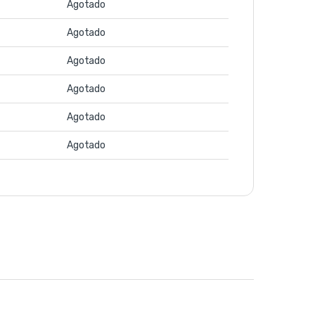
Agotado
Agotado
Agotado
Agotado
Agotado
Agotado