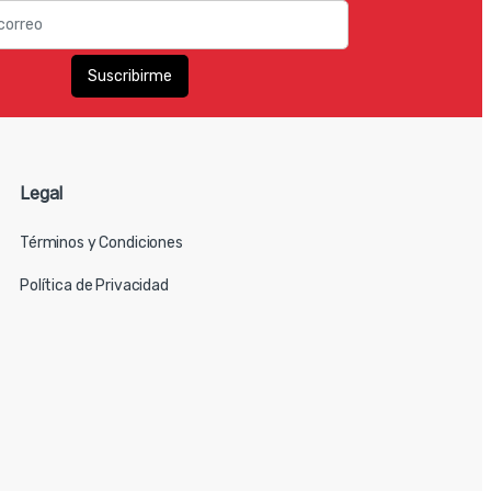
Legal
Términos y Condiciones
Política de Privacidad