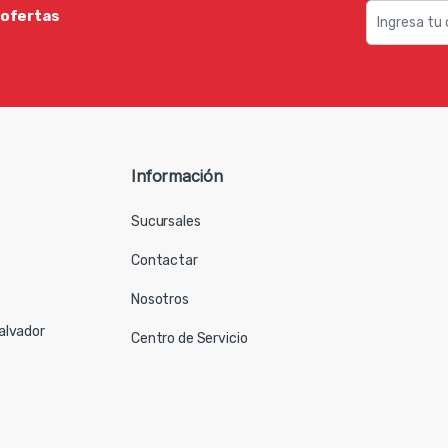
 ofertas
Información
Sucursales
Contactar
Nosotros
Salvador
Centro de Servicio