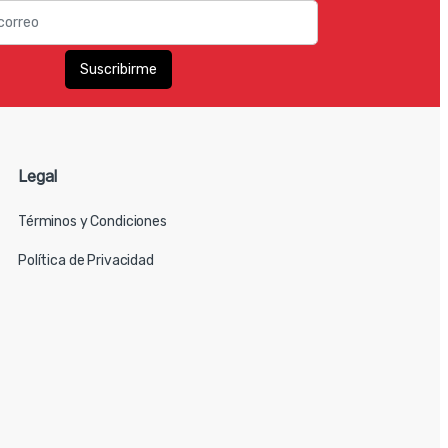
Legal
Términos y Condiciones
Política de Privacidad