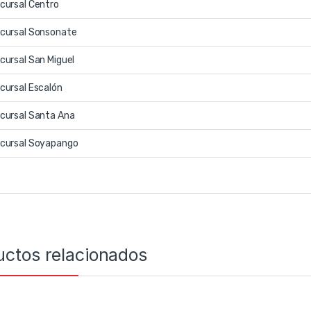
cursal Centro
cursal Sonsonate
cursal San Miguel
cursal Escalón
cursal Santa Ana
cursal Soyapango
uctos relacionados