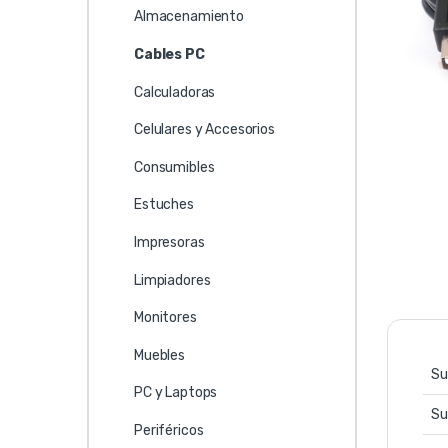
Almacenamiento
Cables PC
Calculadoras
Celulares y Accesorios
Consumibles
Estuches
Impresoras
Limpiadores
Monitores
Muebles
Su
PC y Laptops
Su
Periféricos