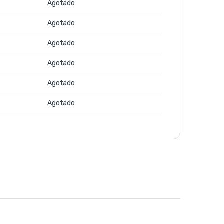
Agotado
Agotado
Agotado
Agotado
Agotado
Agotado