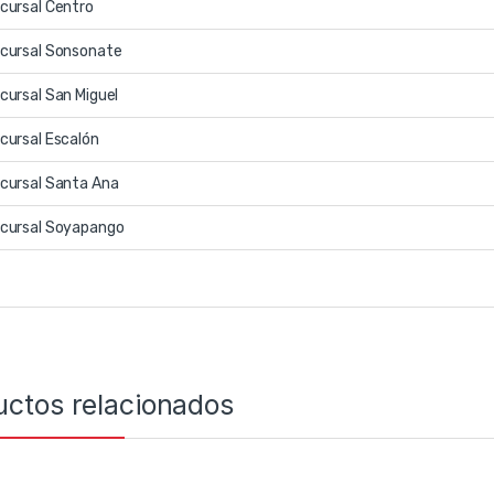
cursal Centro
cursal Sonsonate
cursal San Miguel
cursal Escalón
cursal Santa Ana
cursal Soyapango
uctos relacionados