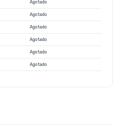
Agotado
Agotado
Agotado
Agotado
Agotado
Agotado