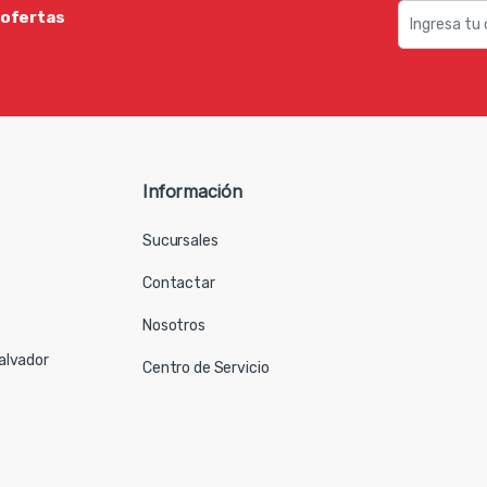
 ofertas
Información
Sucursales
Contactar
Nosotros
Salvador
Centro de Servicio