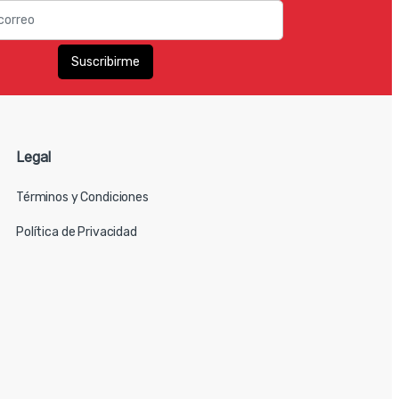
Legal
Términos y Condiciones
Política de Privacidad