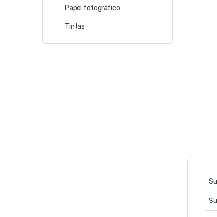
Papel fotográfico
Tintas
Su
Su