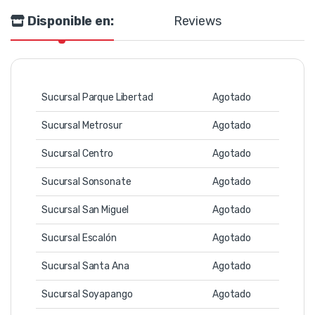
Disponible en:
Reviews
Sucursal Parque Libertad
Agotado
Sucursal Metrosur
Agotado
Sucursal Centro
Agotado
Sucursal Sonsonate
Agotado
Sucursal San Miguel
Agotado
Sucursal Escalón
Agotado
Sucursal Santa Ana
Agotado
Sucursal Soyapango
Agotado