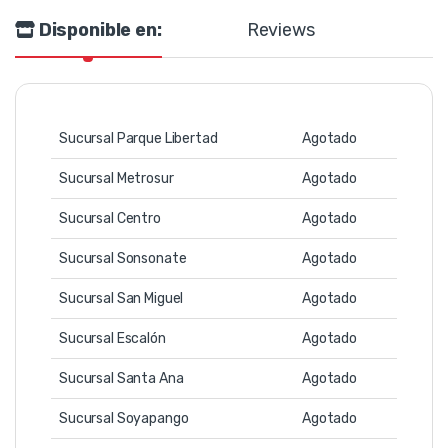
Disponible en:
Reviews
Sucursal Parque Libertad
Agotado
Sucursal Metrosur
Agotado
Sucursal Centro
Agotado
Sucursal Sonsonate
Agotado
Sucursal San Miguel
Agotado
Sucursal Escalón
Agotado
Sucursal Santa Ana
Agotado
Sucursal Soyapango
Agotado