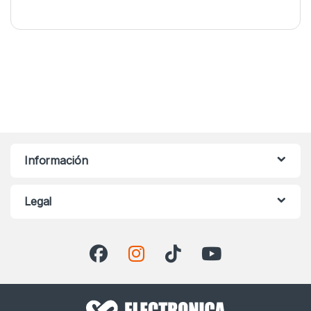
Información
Legal