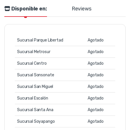
Disponible en:
Reviews
Sucursal Parque Libertad
Agotado
Sucursal Metrosur
Agotado
Sucursal Centro
Agotado
Sucursal Sonsonate
Agotado
Sucursal San Miguel
Agotado
Sucursal Escalón
Agotado
Sucursal Santa Ana
Agotado
Sucursal Soyapango
Agotado