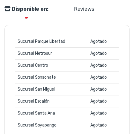
Disponible en:
Reviews
Sucursal Parque Libertad
Agotado
Sucursal Metrosur
Agotado
Sucursal Centro
Agotado
Sucursal Sonsonate
Agotado
Sucursal San Miguel
Agotado
Sucursal Escalón
Agotado
Sucursal Santa Ana
Agotado
Sucursal Soyapango
Agotado