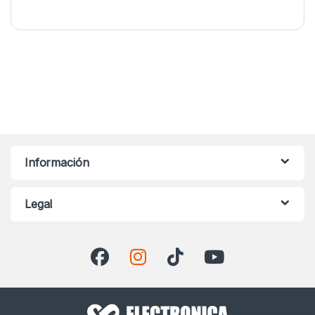
Información
Legal