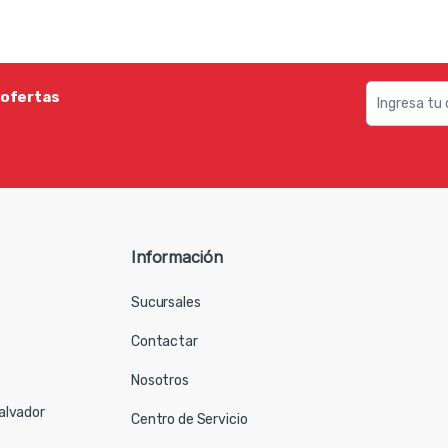
 ofertas
Información
Sucursales
Contactar
Nosotros
Salvador
Centro de Servicio