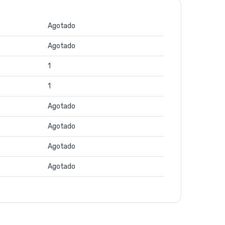
Agotado
Agotado
1
1
Agotado
Agotado
Agotado
Agotado