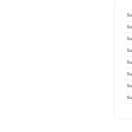
Su
Su
Su
Su
Su
Su
Su
Su