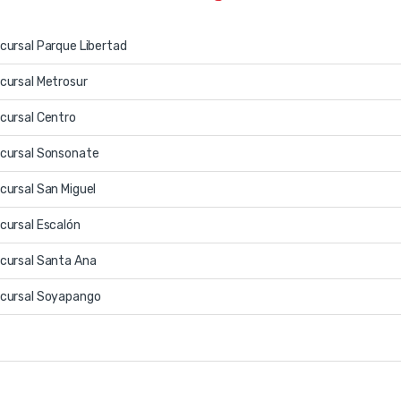
cursal Parque Libertad
cursal Metrosur
cursal Centro
cursal Sonsonate
cursal San Miguel
cursal Escalón
cursal Santa Ana
cursal Soyapango