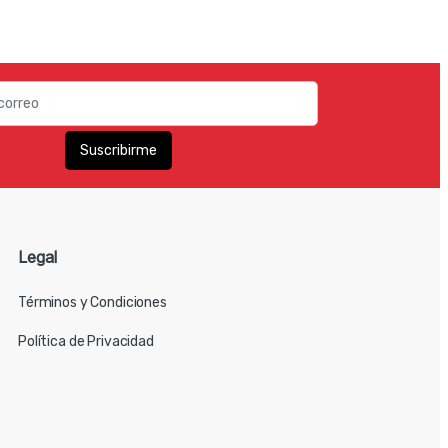
Legal
Términos y Condiciones
Política de Privacidad