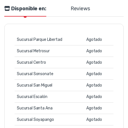
Disponible en:
Reviews
Sucursal Parque Libertad
Agotado
Sucursal Metrosur
Agotado
Sucursal Centro
Agotado
Sucursal Sonsonate
Agotado
Sucursal San Miguel
Agotado
Sucursal Escalón
Agotado
Sucursal Santa Ana
Agotado
Sucursal Soyapango
Agotado