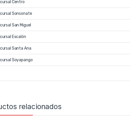
cursal Centro
cursal Sonsonate
cursal San Miguel
cursal Escalón
cursal Santa Ana
cursal Soyapango
uctos relacionados