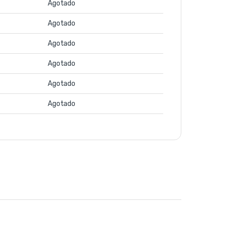
Agotado
Agotado
Agotado
Agotado
Agotado
Agotado