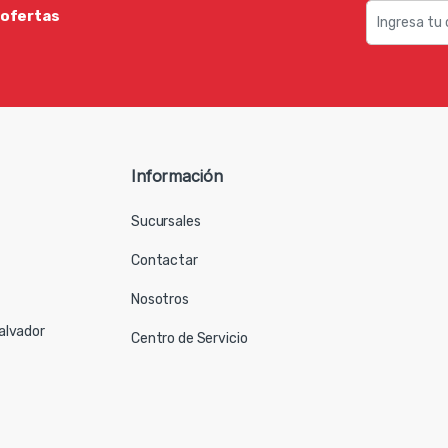
 ofertas
Información
Sucursales
Contactar
Nosotros
Salvador
Centro de Servicio