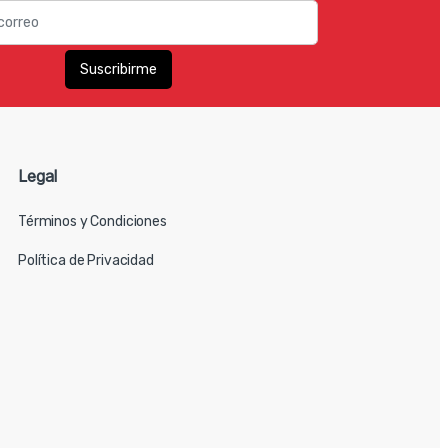
Legal
Términos y Condiciones
Política de Privacidad