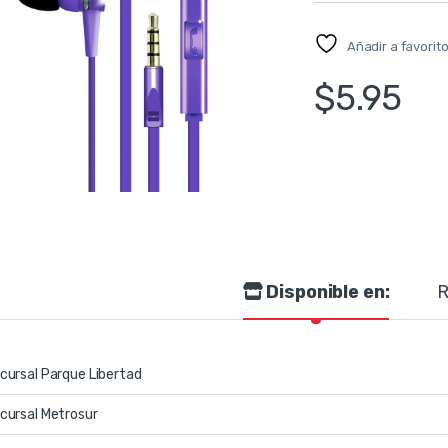
Añadir a favorit
$
5.95
Disponible en:
R
cursal Parque Libertad
cursal Metrosur