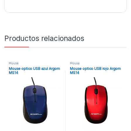
Productos relacionados
Mouse
Mouse
Mouse optico USB azul Argom
Mouse optico USB rojo Argom
MS14
MS14