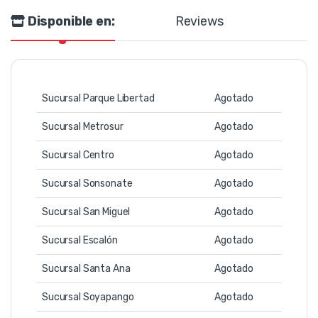
Disponible en:
Reviews
Sucursal Parque Libertad
Agotado
Sucursal Metrosur
Agotado
Sucursal Centro
Agotado
Sucursal Sonsonate
Agotado
Sucursal San Miguel
Agotado
Sucursal Escalón
Agotado
Sucursal Santa Ana
Agotado
Sucursal Soyapango
Agotado