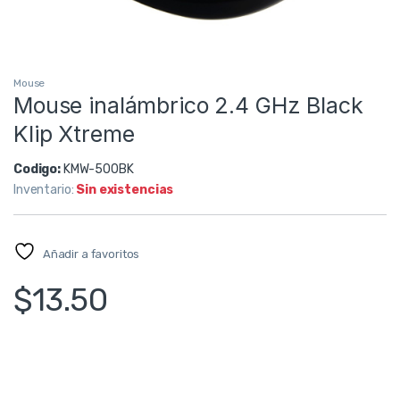
Mouse
Mouse inalámbrico 2.4 GHz Black
Klip Xtreme
Codigo:
KMW-500BK
Inventario:
Sin existencias
Añadir a favoritos
$
13.50