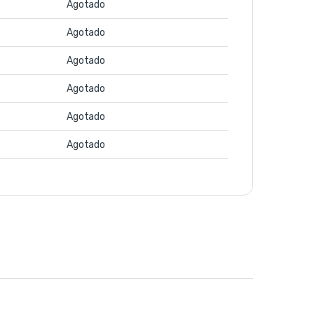
Agotado
Agotado
Agotado
Agotado
Agotado
Agotado