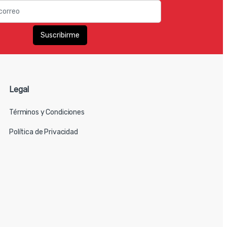
Legal
Términos y Condiciones
Política de Privacidad