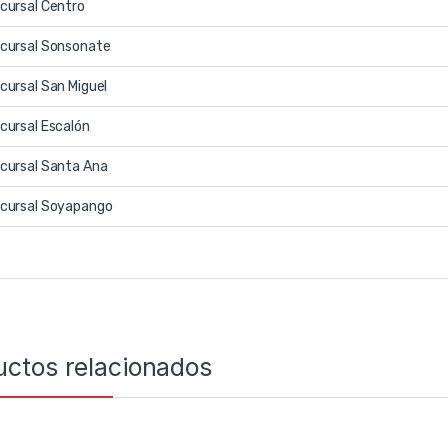
cursal Centro
cursal Sonsonate
cursal San Miguel
cursal Escalón
cursal Santa Ana
cursal Soyapango
uctos relacionados