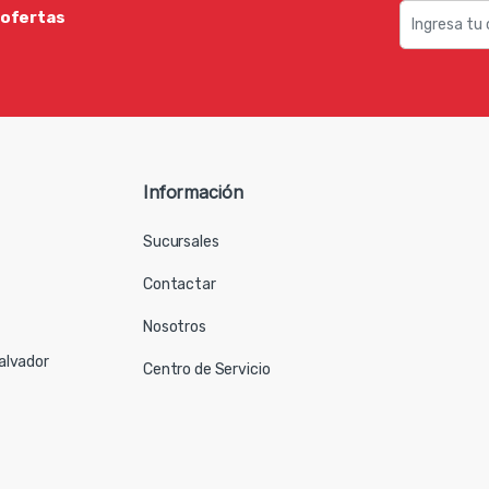
 ofertas
Información
Sucursales
Contactar
Nosotros
Salvador
Centro de Servicio